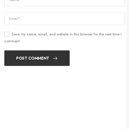
Save my name, email, and website in this browser for the next time I
comment.
POST COMMENT