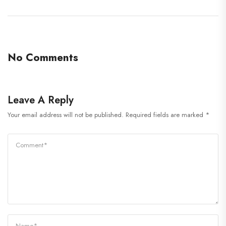
No Comments
Leave A Reply
Your email address will not be published.
Required fields are marked
*