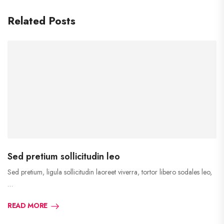
Related Posts
Sed pretium sollicitudin leo
Sed pretium, ligula sollicitudin laoreet viverra, tortor libero sodales leo,
…
READ MORE